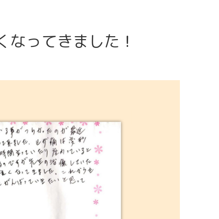
くなってきました！