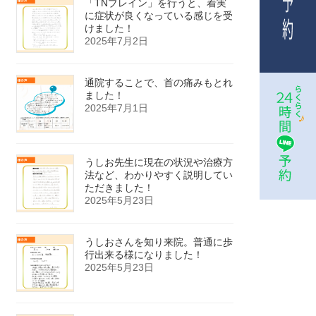
「TNブレイン」を行うと、着実
に症状が良くなっている感じを受
けました！
2025年7月2日
通院することで、首の痛みもとれ
ました！
2025年7月1日
うしお先生に現在の状況や治療方
法など、わかりやすく説明してい
ただきました！
2025年5月23日
うしおさんを知り来院。普通に歩
行出来る様になりました！
2025年5月23日