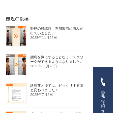
最近の投稿
野球の投球時、右肩関節に痛みが
出ていました。
2025年11月29日
腰痛を気にすることなくデスクワ
ークができるようになりました。
2025年11月28日
診察前と後では、ビックリするほ
ど変わりました！
2025年7月2日