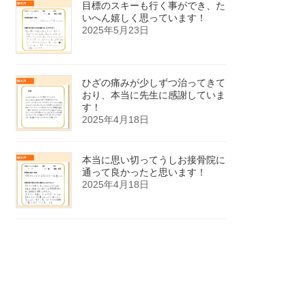
目標のスキーも行く事ができ、た
いへん嬉しく思っています！
2025年5月23日
ひざの痛みが少しずつ治ってきて
おり、本当に先生に感謝していま
す！
2025年4月18日
本当に思い切ってうしお接骨院に
通って良かったと思います！
2025年4月18日