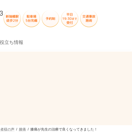
役立ち情報
患者様の声
膝痛
膝痛が先生の治療で良くなってきました！