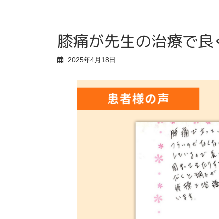
膝痛が先生の治療で良
2025年4月18日