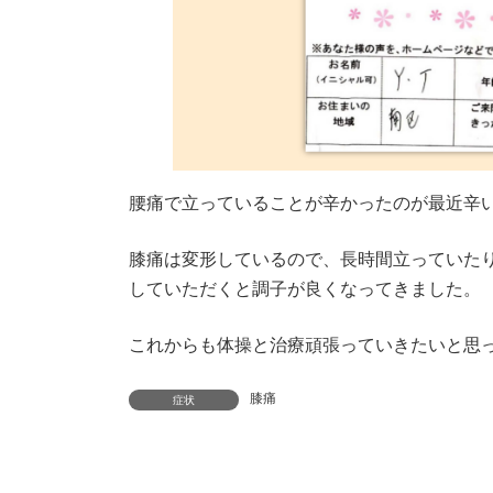
腰痛で立っていることが辛かったのが最近辛
膝痛は変形しているので、長時間立っていた
していただくと調子が良くなってきました。
これからも体操と治療頑張っていきたいと思
膝痛
症状