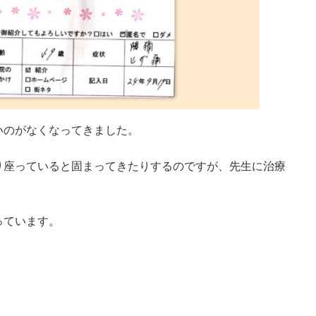
いのがなくなってきました。
り座っていると固まってきたりするのですが、先生に治療
っています。