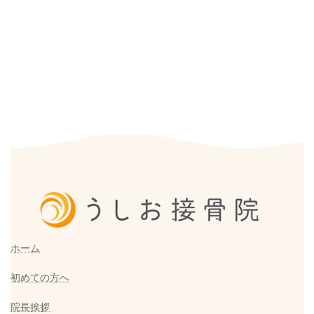
ホーム
初めての方へ
院長挨拶