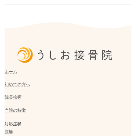
ホーム
初めての方へ
院長挨拶
当院の特徴
対応症状
腰痛