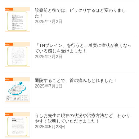
診察前と後では、ビックリするほど変わりまし
た！
2025年7月2日
「TNブレイン」を行うと、着実に症状が良くなっ
ている感じを受けました！
2025年7月2日
通院することで、首の痛みもとれました！
2025年7月1日
うしお先生に現在の状況や治療方法など、わかり
やすく説明していただきました！
2025年5月23日