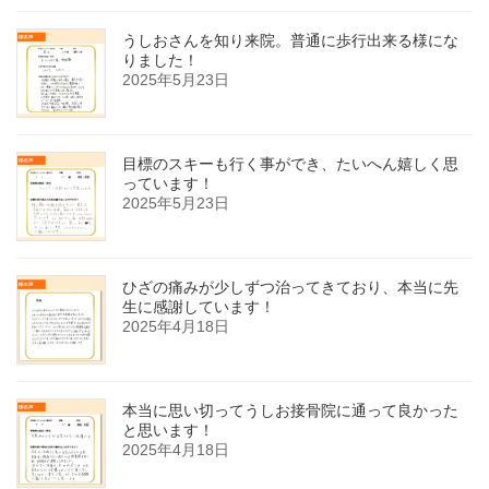
うしおさんを知り来院。普通に歩行出来る様にな
りました！
2025年5月23日
目標のスキーも行く事ができ、たいへん嬉しく思
っています！
2025年5月23日
ひざの痛みが少しずつ治ってきており、本当に先
生に感謝しています！
2025年4月18日
本当に思い切ってうしお接骨院に通って良かった
と思います！
2025年4月18日